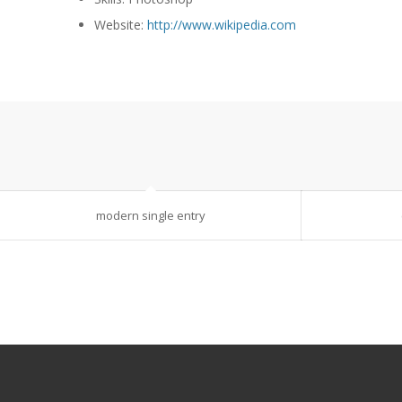
Website:
http://www.wikipedia.com
modern single entry