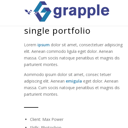
single portfolio
Lorem
ipsum
dolor sit amet, consectetuer adipiscing
elit. Aenean commodo ligula eget dolor. Aenean
massa. Cum sociis natoque penatibus et magnis dis
parturient montes.
Aommodo ipsum dolor sit amet, consec tetuer
adipiscing elit. Aenean
emigula
eget dolor. Aenean
massa. Cum sociis natoque penatibus et magnis dis
parturient montes.
Client: Max Power
Skills: Photoshop